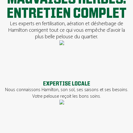
ENTRETIEN COMPLET
Les experts en fertilisation, aération et désherbage de
Hamilton corrigent tout ce qui vous empêche d’avoir la
plus belle pelouse du quartier.
EXPERTISE LOCALE
Nous connaissons Hamilton, son sol, ses saisons et ses besoins.
Votre pelouse reçoit les bons soins.