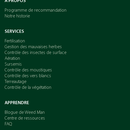
À PROPOS
Programme de recommandation
Notre historie
SERVICES
Fertilisation
Gestion des mauvaises herbes
Contrôle des insectes de surface
Aération
Sursemis
Contrôle des moustiques
Contrôle des vers blancs
Terreautage
Contrôle de la végétation
APPRENDRE
Blogue de Weed Man
Centre de ressources
FAQ