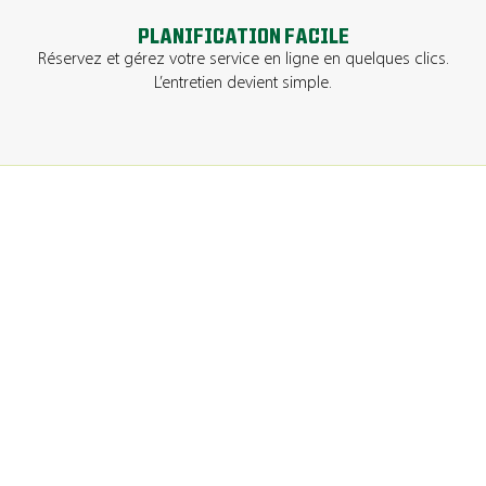
PLANIFICATION FACILE
Réservez et gérez votre service en ligne en quelques clics.
L’entretien devient simple.