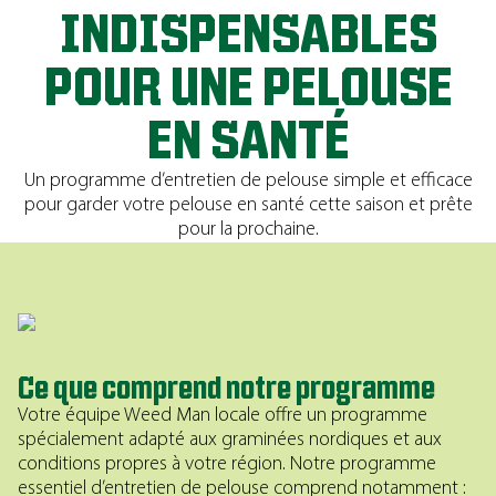
INDISPENSABLES
POUR UNE PELOUSE
EN SANTÉ
Un programme d’entretien de pelouse simple et efficace
pour garder votre pelouse en santé cette saison et prête
pour la prochaine.
Ce que comprend notre programme
Votre équipe Weed Man locale offre un programme
spécialement adapté aux graminées nordiques et aux
conditions propres à votre région. Notre programme
essentiel d’entretien de pelouse comprend notamment :