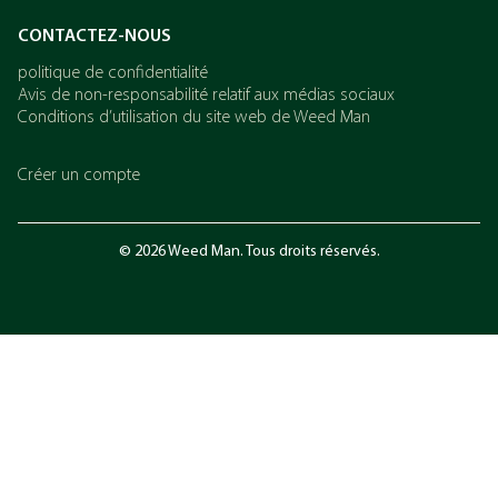
CONTACTEZ-NOUS
politique de confidentialité
Avis de non-responsabilité relatif aux médias sociaux
Conditions d’utilisation du site web de Weed Man
Créer un compte
© 2026 Weed Man. Tous droits réservés.