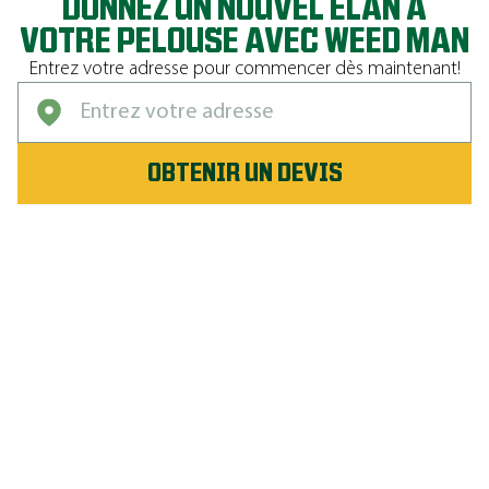
DONNEZ UN NOUVEL ÉLAN À
VOTRE PELOUSE AVEC WEED MAN
Entrez votre adresse pour commencer dès maintenant!
OBTENIR UN DEVIS