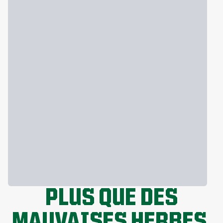
PLUS QUE DES
MAUVAISES HERBES.