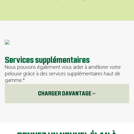
Services supplémentaires
Nous pouvons également vous aider à améliorer votre
pelouse grâce à des services supplémentaires haut de
gamme.*
CHARGER DAVANTAGE