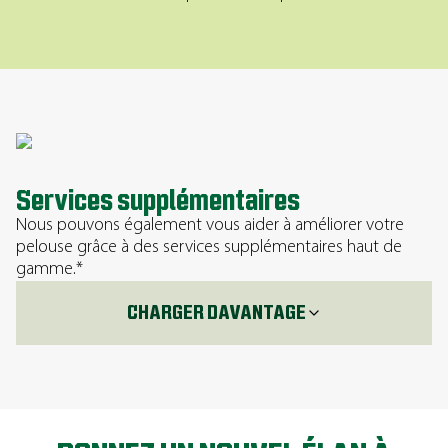
Services supplémentaires
Nous pouvons également vous aider à améliorer votre
pelouse grâce à des services supplémentaires haut de
gamme.*
CHARGER DAVANTAGE