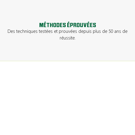
MÉTHODES ÉPROUVÉES
Des techniques testées et prouvées depuis plus de 50 ans de
réussite.