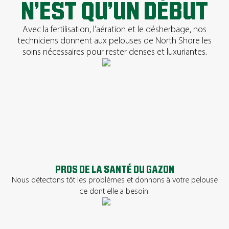
N’EST QU’UN DÉBUT
Avec la fertilisation, l’aération et le désherbage, nos
techniciens donnent aux pelouses de North Shore les
soins nécessaires pour rester denses et luxuriantes.
PROS DE LA SANTÉ DU GAZON
Nous détectons tôt les problèmes et donnons à votre pelouse
ce dont elle a besoin.