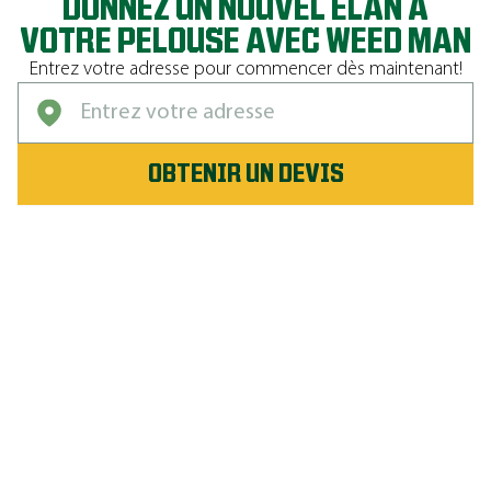
DONNEZ UN NOUVEL ÉLAN À
VOTRE PELOUSE AVEC WEED MAN
Entrez votre adresse pour commencer dès maintenant!
OBTENIR UN DEVIS