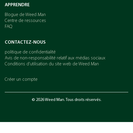
APPRENDRE
Blogue de Weed Man
Centre de ressources
FAQ
CONTACTEZ-NOUS
politique de confidentialité
Avis de non-responsabilité relatif aux médias sociaux
Conditions d’utilisation du site web de Weed Man
Créer un compte
© 2026 Weed Man. Tous droits réservés.