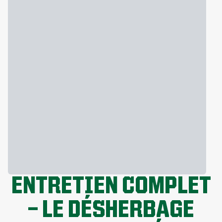
ENTRETIEN COMPLET
— LE DÉSHERBAGE