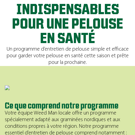
INDISPENSABLES
POUR UNE PELOUSE
EN SANTÉ
Un programme d’entretien de pelouse simple et efficace
pour garder votre pelouse en santé cette saison et prête
pour la prochaine.
Ce que comprend notre programme
Votre équipe Weed Man locale offre un programme
spécialement adapté aux graminées nordiques et aux
conditions propres à votre région. Notre programme
essentiel d’entretien de pelouse comprend notamment :