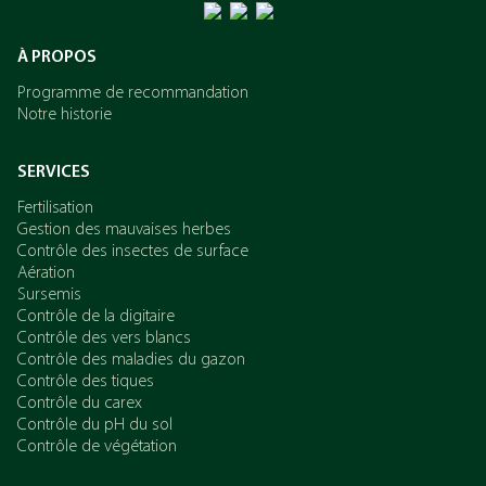
À PROPOS
Programme de recommandation
Notre historie
SERVICES
Fertilisation
Gestion des mauvaises herbes
Contrôle des insectes de surface
Aération
Sursemis
Contrôle de la digitaire
Contrôle des vers blancs
Contrôle des maladies du gazon
Contrôle des tiques
Contrôle du carex
Contrôle du pH du sol
Contrôle de végétation