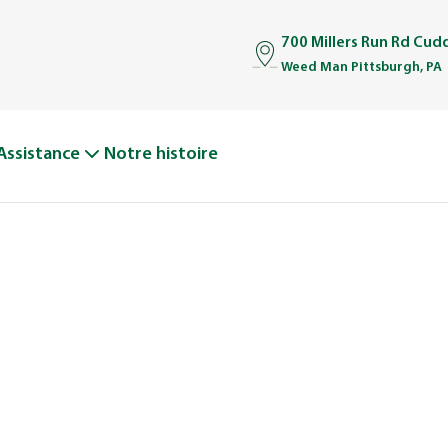
700 Millers Run Rd Cud
Weed Man Pittsburgh, PA
Assistance
Notre histoire