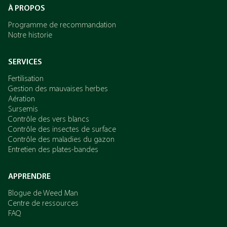
À PROPOS
Programme de recommandation
Notre historie
SERVICES
Fertilisation
Gestion des mauvaises herbes
Aération
Sursemis
Contrôle des vers blancs
Contrôle des insectes de surface
Contrôle des maladies du gazon
Entretien des plates-bandes
APPRENDRE
Blogue de Weed Man
Centre de ressources
FAQ