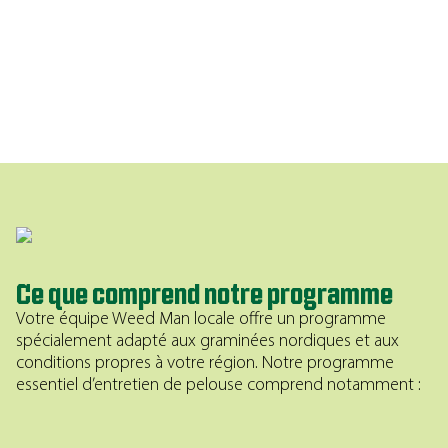
Ce que comprend notre programme
Votre équipe Weed Man locale offre un programme
spécialement adapté aux graminées nordiques et aux
conditions propres à votre région. Notre programme
essentiel d’entretien de pelouse comprend notamment :