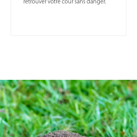
retrouver votre cour sans danger.