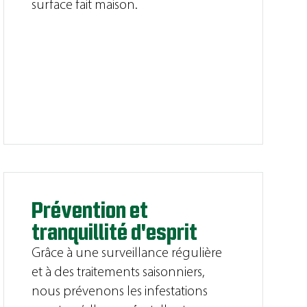
surface fait maison.
Prévention et
tranquillité d'esprit
Grâce à une surveillance régulière
et à des traitements saisonniers,
nous prévenons les infestations