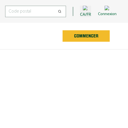
CA/FR
Connexion
COMMENCER