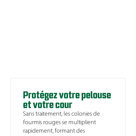
Protégez votre pelouse
et votre cour
Sans traitement, les colonies de
fourmis rouges se multiplient
rapidement, formant des