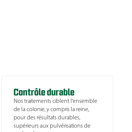
Contrôle durable
Nos traitements ciblent l'ensemble
de la colonie, y compris la reine,
pour des résultats durables,
supérieurs aux pulvérisations de