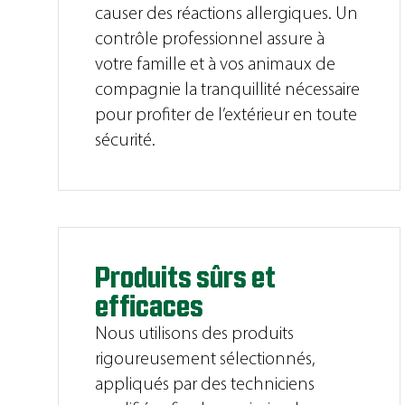
causer des réactions allergiques. Un
contrôle professionnel assure à
votre famille et à vos animaux de
compagnie la tranquillité nécessaire
pour profiter de l’extérieur en toute
sécurité.
Produits sûrs et
efficaces
Nous utilisons des produits
rigoureusement sélectionnés,
appliqués par des techniciens