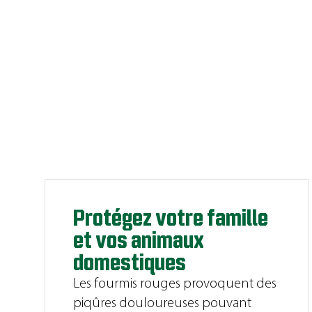
Protégez votre famille
et vos animaux
domestiques
Les fourmis rouges provoquent des
piqûres douloureuses pouvant