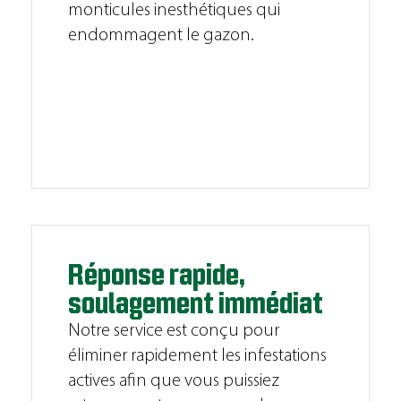
monticules inesthétiques qui
endommagent le gazon.
Réponse rapide,
soulagement immédiat
Notre service est conçu pour
éliminer rapidement les infestations
actives afin que vous puissiez