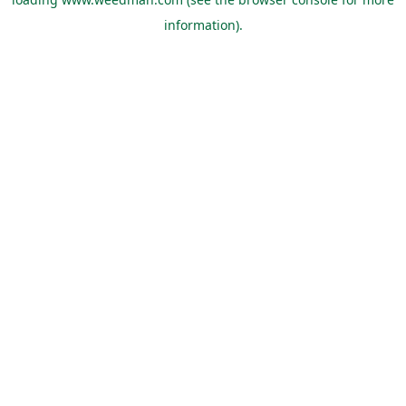
information).