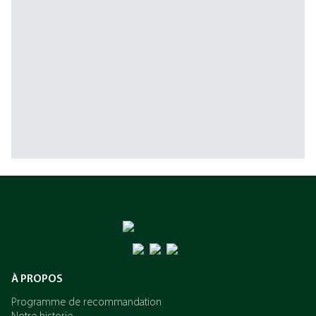
À PROPOS
Programme de recommandation