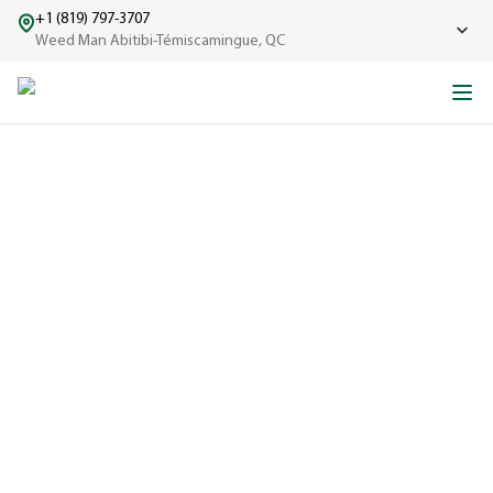
+1 (819) 797-3707
Weed Man Abitibi-Témiscamingue, QC