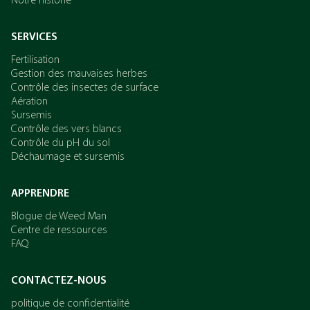
Notre historie
SERVICES
Fertilisation
Gestion des mauvaises herbes
Contrôle des insectes de surface
Aération
Sursemis
Contrôle des vers blancs
Contrôle du pH du sol
Déchaumage et sursemis
APPRENDRE
Blogue de Weed Man
Centre de ressources
FAQ
CONTACTEZ-NOUS
politique de confidentialité