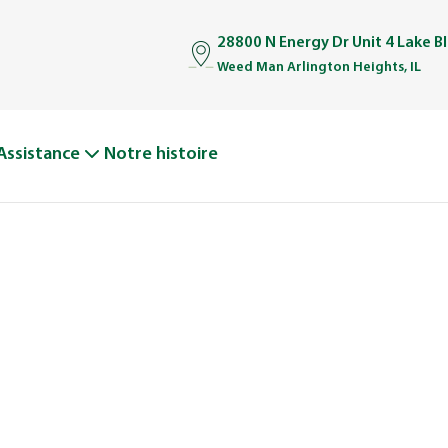
28800 N Energy Dr Unit 4 Lake Bl
Weed Man Arlington Heights, IL
Assistance
Notre histoire