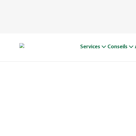
Services
Conseils