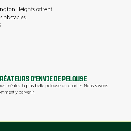
ington Heights offrent
s obstacles.
RÉATEURS D’ENVIE DE PELOUSE
us méritez la plus belle pelouse du quartier. Nous savons
mment y parvenir.