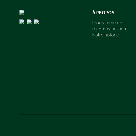
À PROPOS
Programme de
recommandation
Notre historie