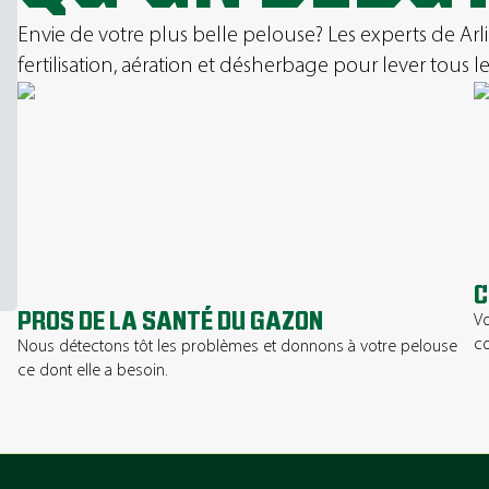
Envie de votre plus belle pelouse? Les experts de Arl
fertilisation, aération et désherbage pour lever tous le
C
PROS DE LA SANTÉ DU GAZON
Vo
co
Nous détectons tôt les problèmes et donnons à votre pelouse
ce dont elle a besoin.