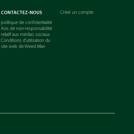
Créer un compte
CONTACTEZ-NOUS
politique de confidentialité
Avis de non-responsabilité
relatif aux médias sociaux
Conditions d’utilisation du
site web de Weed Man