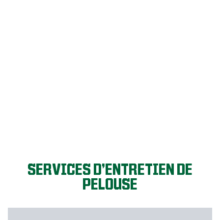
GO GAZON!
SERVICES D’ENTRETIEN DE
PELOUSE