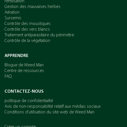
Fertilisation
Gestion des mauvaises herbes
Aération
Sursemis
Contrôle des moustiques
Contrôle des vers blancs
Traitement antiparasitaire du périmètre
Contrôle de la végétation
APPRENDRE
Blogue de Weed Man
Centre de ressources
FAQ
CONTACTEZ-NOUS
politique de confidentialité
Avis de non-responsabilité relatif aux médias sociaux
Conditions d’utilisation du site web de Weed Man