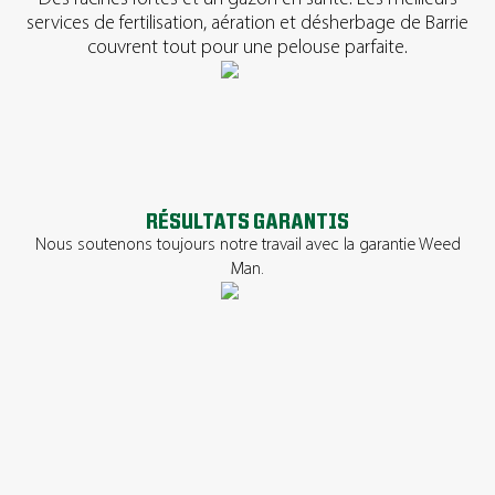
services de fertilisation, aération et désherbage de Barrie
couvrent tout pour une pelouse parfaite.
RÉSULTATS GARANTIS
Nous soutenons toujours notre travail avec la garantie Weed
Man.