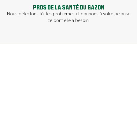
PROS DE LA SANTÉ DU GAZON
Nous détectons tôt les problèmes et donnons à votre pelouse
ce dont elle a besoin.