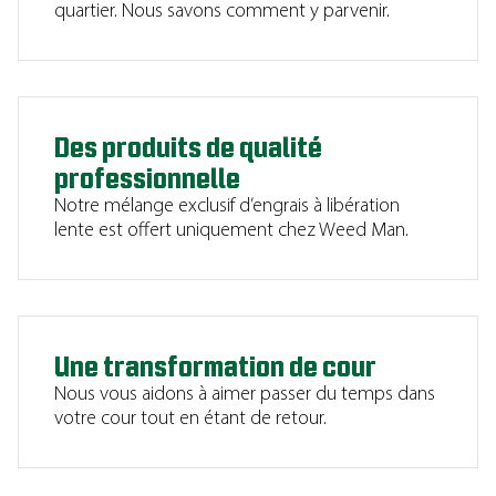
quartier. Nous savons comment y parvenir.
Des produits de qualité
professionnelle
Notre mélange exclusif d’engrais à libération
lente est offert uniquement chez Weed Man.
Une transformation de cour
Nous vous aidons à aimer passer du temps dans
votre cour tout en étant de retour.