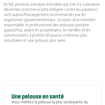
En fait, plusieurs principes introduits par Des il y a plusieurs
décennies (comme la lutte intégrée contre les parasites)
sont aujourd’hui largement recommandés par les
organismes gouvernementaux. Sa vision d’un entretien
responsable et professionnel des pelouses perdure
aujourd’hui, aidant les propriétaires, les familles et les
communautés à profiter d’espaces extérieurs plus
sécuritaires et une pelouse plus saine.
Une pelouse en santé
Vous méritez la pelouse la plus verdoyante du