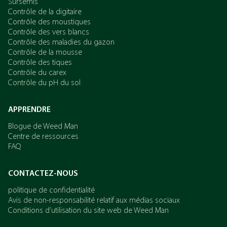
Sursemis
Contrôle de la digitaire
Contrôle des moustiques
Contrôle des vers blancs
Contrôle des maladies du gazon
Contrôle de la mousse
Contrôle des tiques
Contrôle du carex
Contrôle du pH du sol
APPRENDRE
Blogue de Weed Man
Centre de ressources
FAQ
CONTACTEZ-NOUS
politique de confidentialité
Avis de non-responsabilité relatif aux médias sociaux
Conditions d’utilisation du site web de Weed Man