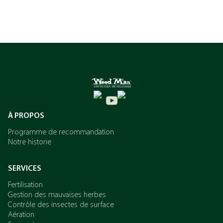
À PROPOS
Programme de recommandation
Notre historie
SERVICES
Fertilisation
Gestion des mauvaises herbes
Contrôle des insectes de surface
Aération