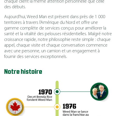
chaque client la même attention personnelle que celle
des débuts.
Aujourd’hui, Weed Man est présent dans près de 1 000
territoires à travers l’Amérique du Nord et offre une
gamme complète de services conçus pour améliorer la
santé et la vitalité des pelouses résidentielles. Malgré notre
croissance rapide, notre philosophie reste simple : chaque
appel, chaque visite et chaque conversation commence
avec une personne, un camion et un engagement à
fournir des services exceptionnels.
Notre histoire