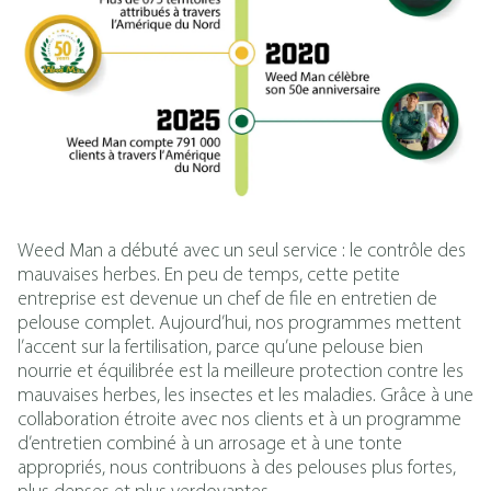
Weed Man a débuté avec un seul service : le contrôle des
mauvaises herbes. En peu de temps, cette petite
entreprise est devenue un chef de file en entretien de
pelouse complet. Aujourd’hui, nos programmes mettent
l’accent sur la fertilisation, parce qu’une pelouse bien
nourrie et équilibrée est la meilleure protection contre les
mauvaises herbes, les insectes et les maladies. Grâce à une
collaboration étroite avec nos clients et à un programme
d’entretien combiné à un arrosage et à une tonte
appropriés, nous contribuons à des pelouses plus fortes,