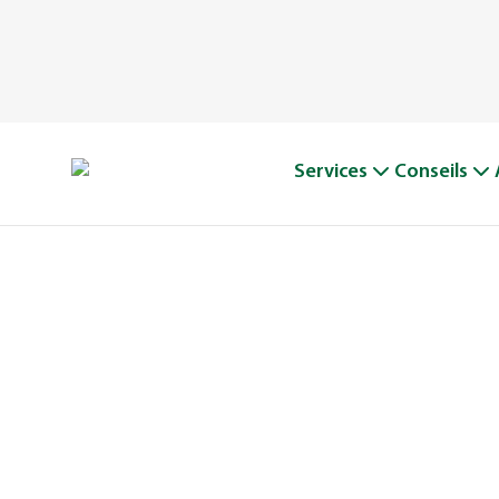
Services
Conseils
L’HIS