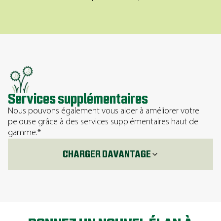
Services supplémentaires
Nous pouvons également vous aider à améliorer votre
pelouse grâce à des services supplémentaires haut de
gamme.*
CHARGER DAVANTAGE