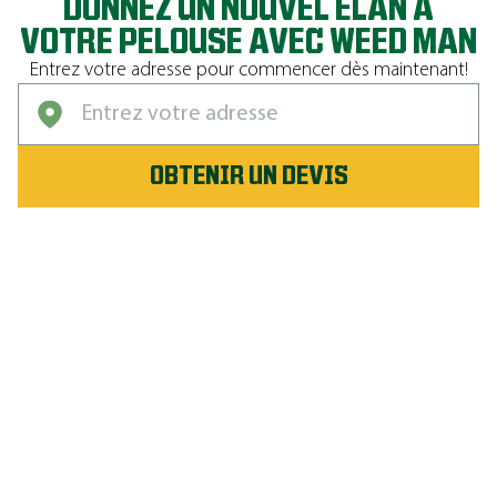
DONNEZ UN NOUVEL ÉLAN À
VOTRE PELOUSE AVEC WEED MAN
Entrez votre adresse pour commencer dès maintenant!
OBTENIR UN DEVIS