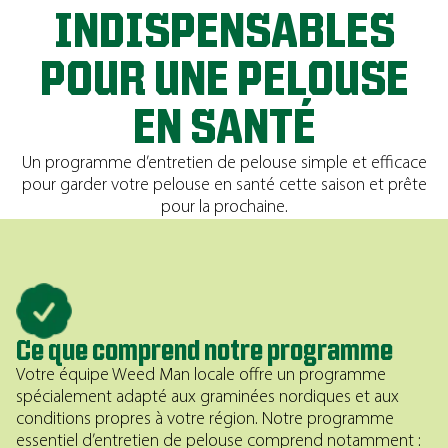
INDISPENSABLES
POUR UNE PELOUSE
EN SANTÉ
Un programme d’entretien de pelouse simple et efficace
pour garder votre pelouse en santé cette saison et prête
pour la prochaine.
Ce que comprend notre programme
Votre équipe Weed Man locale offre un programme
spécialement adapté aux graminées nordiques et aux
conditions propres à votre région. Notre programme
essentiel d’entretien de pelouse comprend notamment :