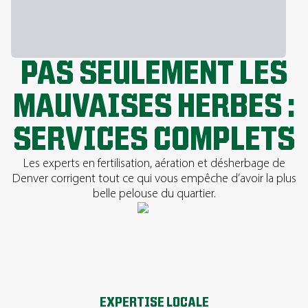
PAS SEULEMENT LES
MAUVAISES HERBES :
SERVICES COMPLETS
Les experts en fertilisation, aération et désherbage de
Denver corrigent tout ce qui vous empêche d’avoir la plus
belle pelouse du quartier.
EXPERTISE LOCALE