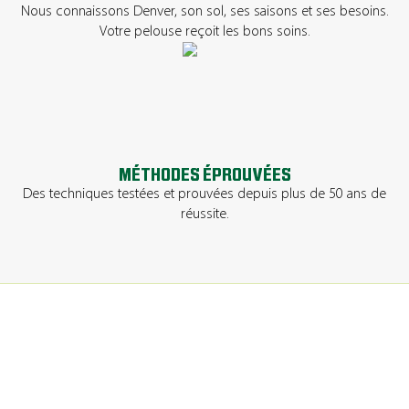
Nous connaissons Denver, son sol, ses saisons et ses besoins.
Votre pelouse reçoit les bons soins.
MÉTHODES ÉPROUVÉES
Des techniques testées et prouvées depuis plus de 50 ans de
réussite.