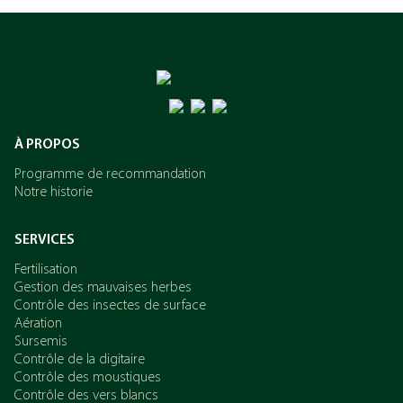
À PROPOS
Programme de recommandation
Notre historie
SERVICES
Fertilisation
Gestion des mauvaises herbes
Contrôle des insectes de surface
Aération
Sursemis
Contrôle de la digitaire
Contrôle des moustiques
Contrôle des vers blancs