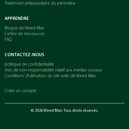
Traitement antiparasitaire du périmètre
APPRENDRE
Blogue de Weed Man
Centre de ressources
FAQ
CONTACTEZ-NOUS
politique de confidentialité
Avis de non-responsabilité relatif aux médias sociaux
Conditions d’utilisation du site web de Weed Man
Créer un compte
© 2026 Weed Man. Tous droits réservés.