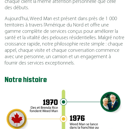
chaque client la même attention personnelle que celle
des débuts.
Aujourd’hui, Weed Man est présent dans près de 1 000
territoires à travers l’Amérique du Nord et offre une
gamme complète de services conçus pour améliorer la
santé et la vitalité des pelouses résidentielles. Malgré notre
croissance rapide, notre philosophie reste simple : chaque
appel, chaque visite et chaque conversation commence
avec une personne, un camion et un engagement à
fournir des services exceptionnels.
Notre histoire