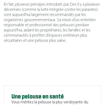
En fait, plusieurs principes introduits par Des il y a plusieurs
décennies (comme la lutte intégrée contre les parasites)
sont aujourd’hui largement recommandés par les
organismes gouvernementaux. Sa vision d’un entretien
responsable et professionnel des pelouses perdure
aujourd’hui, aidant les propriétaires, les familles et les
communautés à profiter d’espaces extérieurs plus
sécuritaires et une pelouse plus saine.
Une pelouse en santé
Vous méritez la pelouse la plus verdoyante du