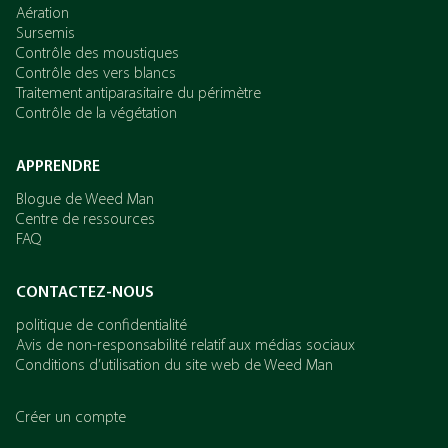
Aération
Sursemis
Contrôle des moustiques
Contrôle des vers blancs
Traitement antiparasitaire du périmètre
Contrôle de la végétation
APPRENDRE
Blogue de Weed Man
Centre de ressources
FAQ
CONTACTEZ-NOUS
politique de confidentialité
Avis de non-responsabilité relatif aux médias sociaux
Conditions d’utilisation du site web de Weed Man
Créer un compte