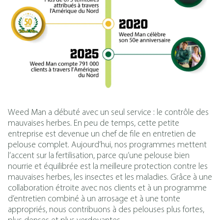
Weed Man a débuté avec un seul service : le contrôle des
mauvaises herbes. En peu de temps, cette petite
entreprise est devenue un chef de file en entretien de
pelouse complet. Aujourd’hui, nos programmes mettent
l’accent sur la fertilisation, parce qu’une pelouse bien
nourrie et équilibrée est la meilleure protection contre les
mauvaises herbes, les insectes et les maladies. Grâce à une
collaboration étroite avec nos clients et à un programme
d’entretien combiné à un arrosage et à une tonte
appropriés, nous contribuons à des pelouses plus fortes,