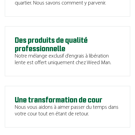
quartier. Nous savons comment y parvenir.
Des produits de qualité
professionnelle
Notre mélange exclusif d’engrais à libération
lente est offert uniquement chez Weed Man.
Une transformation de cour
Nous vous aidons à aimer passer du temps dans
votre cour tout en étant de retour.