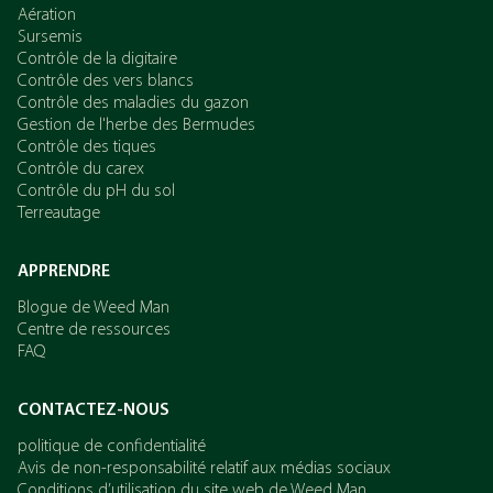
Aération
Sursemis
Contrôle de la digitaire
Contrôle des vers blancs
Contrôle des maladies du gazon
Gestion de l'herbe des Bermudes
Contrôle des tiques
Contrôle du carex
Contrôle du pH du sol
Terreautage
APPRENDRE
Blogue de Weed Man
Centre de ressources
FAQ
CONTACTEZ-NOUS
politique de confidentialité
Avis de non-responsabilité relatif aux médias sociaux
Conditions d’utilisation du site web de Weed Man