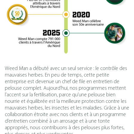
Weed Man a débuté avec un seul service : le contrôle des
mauvaises herbes. En peu de temps, cette petite
entreprise est devenue un chef de file en entretien de
pelouse complet. Aujourd’hui, nos programmes mettent
l’accent sur la fertilisation, parce qu’une pelouse bien
nourrie et équilibrée est la meilleure protection contre les
mauvaises herbes, les insectes et les maladies. Grâce à une
collaboration étroite avec nos clients et à un programme
d’entretien combiné à un arrosage et à une tonte
appropriés, nous contribuons à des pelouses plus fortes,