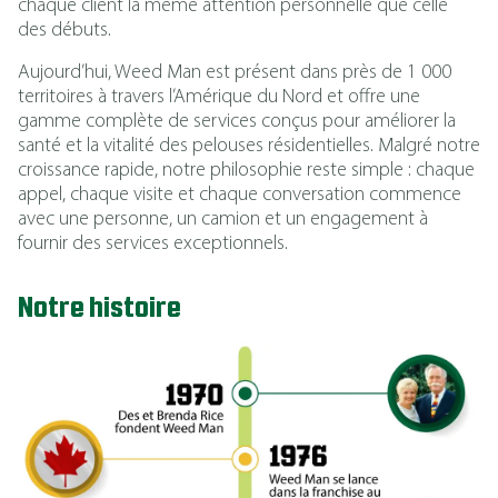
chaque client la même attention personnelle que celle
des débuts.
Aujourd’hui, Weed Man est présent dans près de 1 000
territoires à travers l’Amérique du Nord et offre une
gamme complète de services conçus pour améliorer la
santé et la vitalité des pelouses résidentielles. Malgré notre
croissance rapide, notre philosophie reste simple : chaque
appel, chaque visite et chaque conversation commence
avec une personne, un camion et un engagement à
fournir des services exceptionnels.
Notre histoire