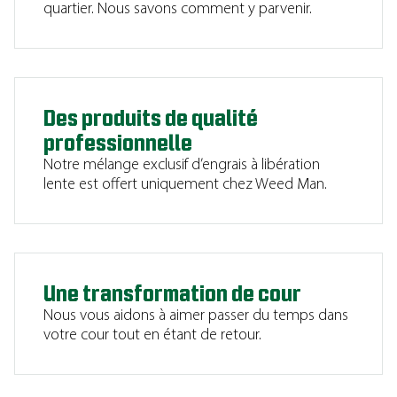
quartier. Nous savons comment y parvenir.
Des produits de qualité
professionnelle
Notre mélange exclusif d’engrais à libération
lente est offert uniquement chez Weed Man.
Une transformation de cour
Nous vous aidons à aimer passer du temps dans
votre cour tout en étant de retour.