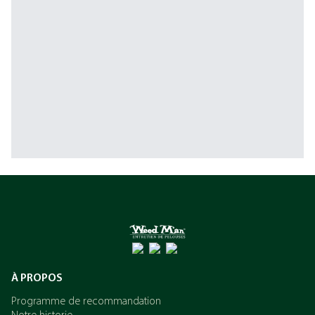
À PROPOS
Programme de recommandation