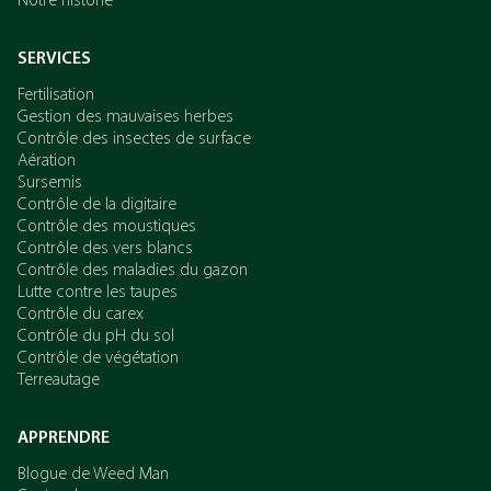
Notre historie
SERVICES
Fertilisation
Gestion des mauvaises herbes
Contrôle des insectes de surface
Aération
Sursemis
Contrôle de la digitaire
Contrôle des moustiques
Contrôle des vers blancs
Contrôle des maladies du gazon
Lutte contre les taupes
Contrôle du carex
Contrôle du pH du sol
Contrôle de végétation
Terreautage
APPRENDRE
Blogue de Weed Man