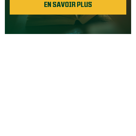
EN SAVOIR PLUS