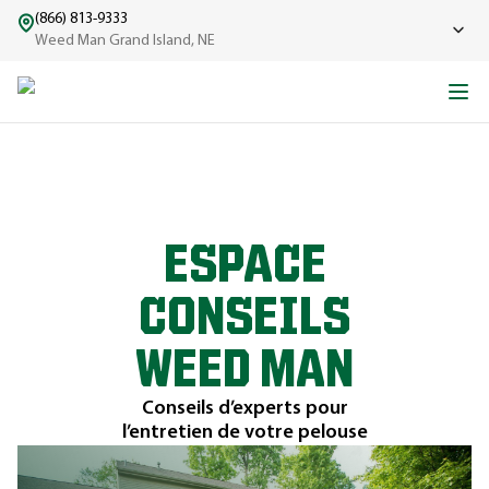
(866) 813-9333
Weed Man Grand Island, NE
ESPACE
CONSEILS
WEED MAN
Conseils d’experts pour
l’entretien de votre pelouse