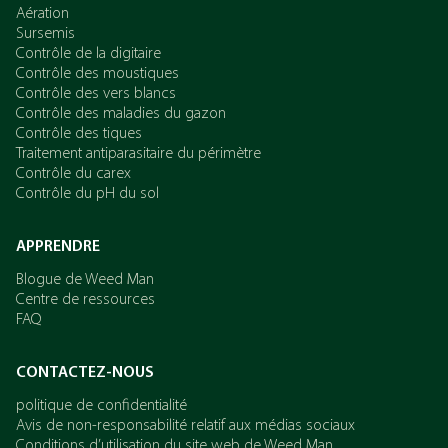
Aération
Sursemis
Contrôle de la digitaire
Contrôle des moustiques
Contrôle des vers blancs
Contrôle des maladies du gazon
Contrôle des tiques
Traitement antiparasitaire du périmètre
Contrôle du carex
Contrôle du pH du sol
APPRENDRE
Blogue de Weed Man
Centre de ressources
FAQ
CONTACTEZ-NOUS
politique de confidentialité
Avis de non-responsabilité relatif aux médias sociaux
Conditions d’utilisation du site web de Weed Man