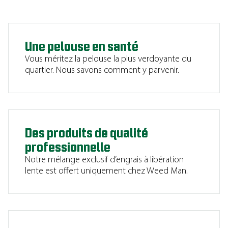
Une pelouse en santé
Vous méritez la pelouse la plus verdoyante du
quartier. Nous savons comment y parvenir.
Des produits de qualité
professionnelle
Notre mélange exclusif d’engrais à libération
lente est offert uniquement chez Weed Man.