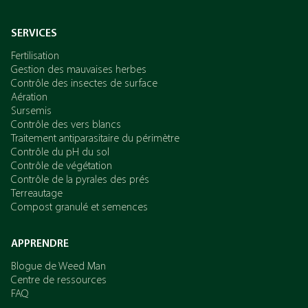
SERVICES
Fertilisation
Gestion des mauvaises herbes
Contrôle des insectes de surface
Aération
Sursemis
Contrôle des vers blancs
Traitement antiparasitaire du périmètre
Contrôle du pH du sol
Contrôle de végétation
Contrôle de la pyrales des prés
Terreautage
Compost granulé et semences
APPRENDRE
Blogue de Weed Man
Centre de ressources
FAQ