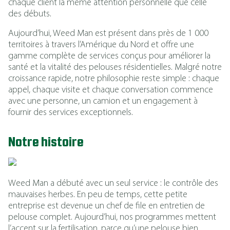
chaque client la même attention personnelle que celle
des débuts.
Aujourd’hui, Weed Man est présent dans près de 1 000
territoires à travers l’Amérique du Nord et offre une
gamme complète de services conçus pour améliorer la
santé et la vitalité des pelouses résidentielles. Malgré notre
croissance rapide, notre philosophie reste simple : chaque
appel, chaque visite et chaque conversation commence
avec une personne, un camion et un engagement à
fournir des services exceptionnels.
Notre histoire
Weed Man a débuté avec un seul service : le contrôle des
mauvaises herbes. En peu de temps, cette petite
entreprise est devenue un chef de file en entretien de
pelouse complet. Aujourd’hui, nos programmes mettent
l’accent sur la fertilisation, parce qu’une pelouse bien