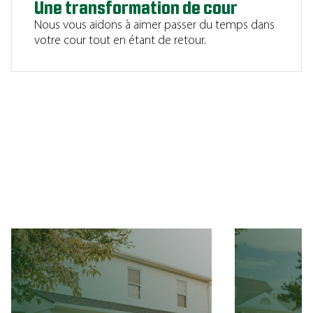
Une transformation de cour
Nous vous aidons à aimer passer du temps dans
votre cour tout en étant de retour.