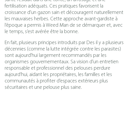
fertilisation adéquats. Ces pratiques favorisent la
croissance d’un gazon sain et découragent naturellement
les mauvaises herbes. Cette approche avant-gardiste à
l’époque a permis à Weed Man de se démarquer et, avec
le temps, s’est avérée être la bonne.
En fait, plusieurs principes introduits par Des il y a plusieurs
décennies (comme la lutte intégrée contre les parasites)
sont aujourd’hui largement recommandés par les
organismes gouvernementaux. Sa vision d’un entretien
responsable et professionnel des pelouses perdure
aujourd’hui, aidant les propriétaires, les familles et les
communautés à profiter d’espaces extérieurs plus
sécuritaires et une pelouse plus saine.