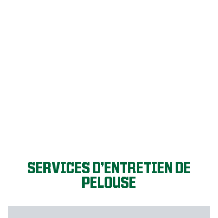
C’EST PARTI!
SERVICES D’ENTRETIEN DE
PELOUSE