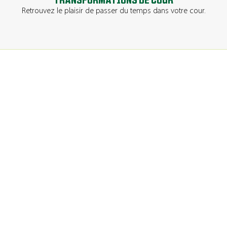
TRANSFORMATIONS DE COUR
Retrouvez le plaisir de passer du temps dans votre cour.