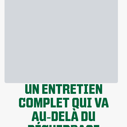
UN ENTRETIEN
COMPLET QUI VA
AU‑DELÀ DU