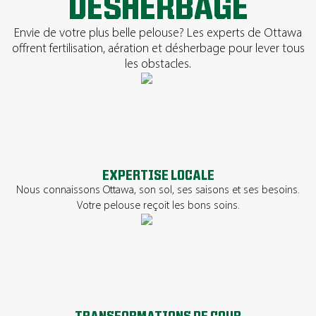
DÉSHERBAGE
Envie de votre plus belle pelouse? Les experts de Ottawa
offrent fertilisation, aération et désherbage pour lever tous
les obstacles.
EXPERTISE LOCALE
Nous connaissons Ottawa, son sol, ses saisons et ses besoins.
Votre pelouse reçoit les bons soins.