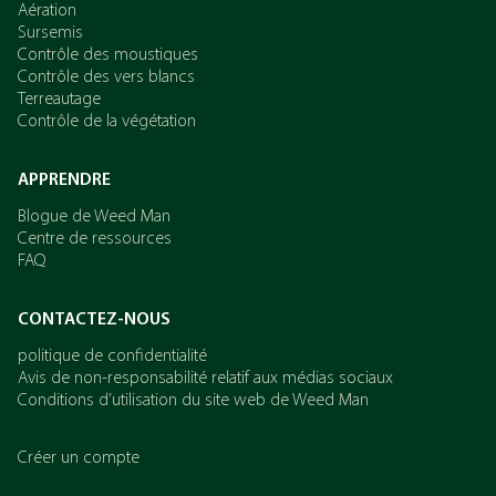
Aération
Sursemis
Contrôle des moustiques
Contrôle des vers blancs
Terreautage
Contrôle de la végétation
APPRENDRE
Blogue de Weed Man
Centre de ressources
FAQ
CONTACTEZ-NOUS
politique de confidentialité
Avis de non-responsabilité relatif aux médias sociaux
Conditions d’utilisation du site web de Weed Man
Créer un compte