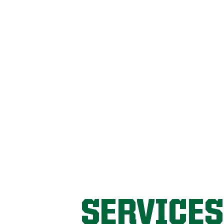
SERVICES