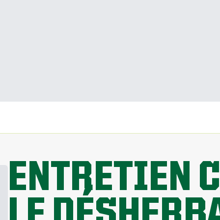
ENTRETIEN 
LE DÉSHERBA