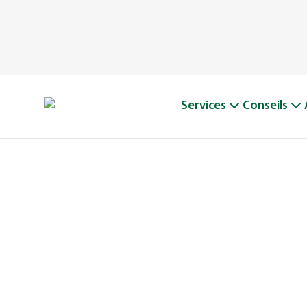
Services
Conseils
PEI, POUR