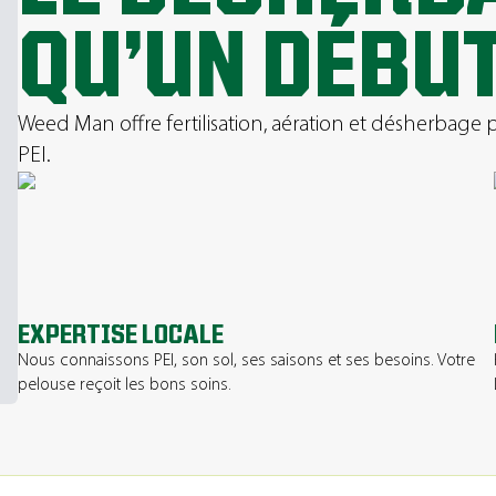
QU’UN DÉBU
Weed Man offre fertilisation, aération et désherbage
PEI.
EXPERTISE LOCALE
Nous connaissons PEI, son sol, ses saisons et ses besoins. Votre
pelouse reçoit les bons soins.