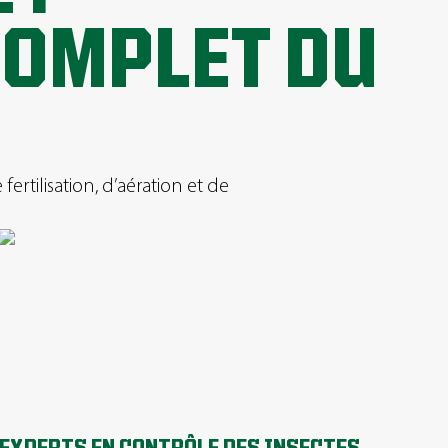
COMPLET DU
ertilisation, d’aération et de