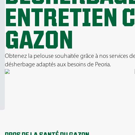
ENTRETIEN 
GAZON
Obtenez la pelouse souhaitée grâce à nos services de f
désherbage adaptés aux besoins de Peoria.