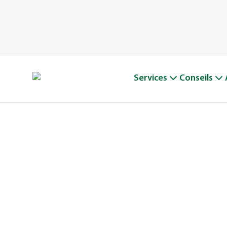
Services
Conseils
WEED MAN 