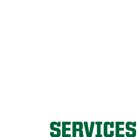
SERVICES