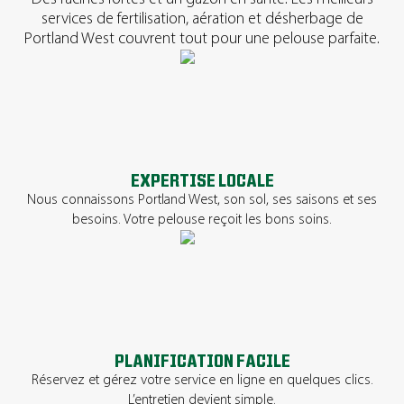
services de fertilisation, aération et désherbage de
Portland West couvrent tout pour une pelouse parfaite.
EXPERTISE LOCALE
Nous connaissons Portland West, son sol, ses saisons et ses
besoins. Votre pelouse reçoit les bons soins.
PLANIFICATION FACILE
Réservez et gérez votre service en ligne en quelques clics.
L’entretien devient simple.