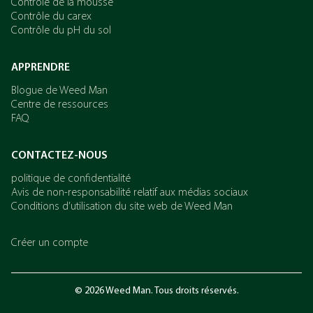
Contrôle de la mousse
Contrôle du carex
Contrôle du pH du sol
APPRENDRE
Blogue de Weed Man
Centre de ressources
FAQ
CONTACTEZ-NOUS
politique de confidentialité
Avis de non-responsabilité relatif aux médias sociaux
Conditions d’utilisation du site web de Weed Man
Créer un compte
© 2026 Weed Man. Tous droits réservés.