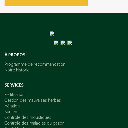
L’azote
Le potassium
À PROPOS
Programme de recommandation
Notre historie
SERVICES
Fertilisation
Gestion des mauvaises herbes
Aération
Sursemis
Contrôle des moustiques
Contrôle des maladies du gazon