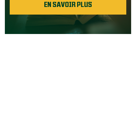
EN SAVOIR PLUS