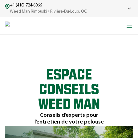
+1 (418) 724-6066
Weed Man Rimouski / Rivière-Du-Loup, QC
ESPACE
CONSEILS
WEED MAN
Conseils d’experts pour
l’entretien de votre pelouse