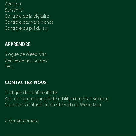
Aération
Sursemis
Contrôle de la digitaire
Contrôle des vers blancs
Contrôle du pH du sol
APPRENDRE
Blogue de Weed Man
Centre de ressources
FAQ
CONTACTEZ-NOUS
politique de confidentialité
Avis de non-responsabilité relatif aux médias sociaux
Conditions d’utilisation du site web de Weed Man
Créer un compte