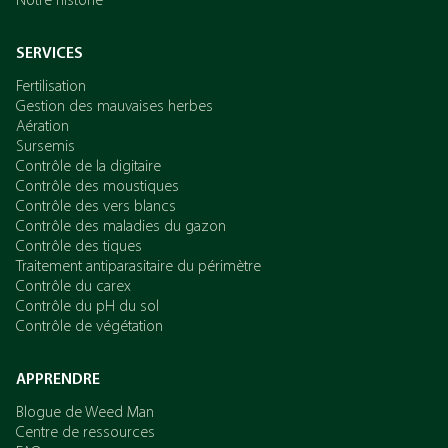
Notre historie
SERVICES
Fertilisation
Gestion des mauvaises herbes
Aération
Sursemis
Contrôle de la digitaire
Contrôle des moustiques
Contrôle des vers blancs
Contrôle des maladies du gazon
Contrôle des tiques
Traitement antiparasitaire du périmètre
Contrôle du carex
Contrôle du pH du sol
Contrôle de végétation
APPRENDRE
Blogue de Weed Man
Centre de ressources