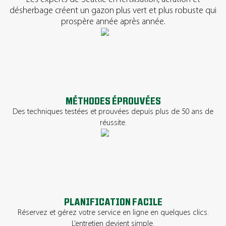
désherbage créent un gazon plus vert et plus robuste qui
prospère année après année.
MÉTHODES ÉPROUVÉES
Des techniques testées et prouvées depuis plus de 50 ans de
réussite.
PLANIFICATION FACILE
Réservez et gérez votre service en ligne en quelques clics.
L’entretien devient simple.