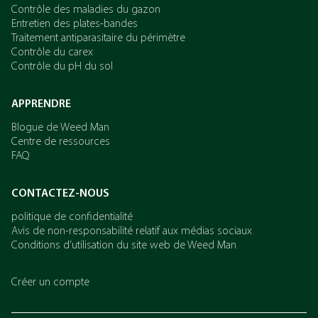
Contrôle des maladies du gazon
Entretien des plates-bandes
Traitement antiparasitaire du périmètre
Contrôle du carex
Contrôle du pH du sol
APPRENDRE
Blogue de Weed Man
Centre de ressources
FAQ
CONTACTEZ-NOUS
politique de confidentialité
Avis de non-responsabilité relatif aux médias sociaux
Conditions d’utilisation du site web de Weed Man
Créer un compte