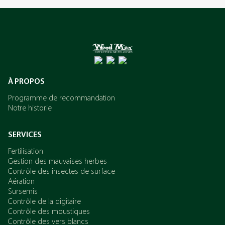
L’azote
Le potassium
À PROPOS
Programme de recommandation
Notre historie
SERVICES
Fertilisation
Gestion des mauvaises herbes
Contrôle des insectes de surface
Aération
Sursemis
Contrôle de la digitaire
Contrôle des moustiques
Contrôle des vers blancs