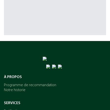
À PROPOS
Programme de recommandation
Notre historie
SERVICES