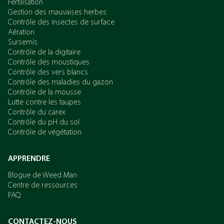
Fertilisation
Gestion des mauvaises herbes
Contrôle des insectes de surface
Aération
Sursemis
Contrôle de la digitaire
Contrôle des moustiques
Contrôle des vers blancs
Contrôle des maladies du gazon
Contrôle de la mousse
Lutte contre les taupes
Contrôle du carex
Contrôle du pH du sol
Contrôle de végétation
APPRENDRE
Blogue de Weed Man
Centre de ressources
FAQ
CONTACTEZ-NOUS