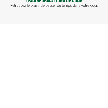
TRANSFORMATIONS DE COUR
Retrouvez le plaisir de passer du temps dans votre cour.