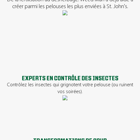
créer parmi les pelouses les plus enviées à St. John's.
EXPERTS EN CONTRÔLE DES INSECTES
Contrôlez les insectes qui grignotent votre pelouse (ou ruinent
vos soirées).