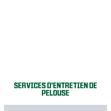
C’EST PARTI!
SERVICES D’ENTRETIEN DE
PELOUSE