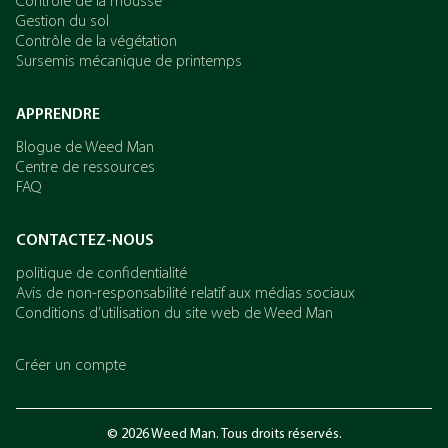
Contrôle de la mousse
Gestion du sol
Contrôle de la végétation
Sursemis mécanique de printemps
APPRENDRE
Blogue de Weed Man
Centre de ressources
FAQ
CONTACTEZ-NOUS
politique de confidentialité
Avis de non-responsabilité relatif aux médias sociaux
Conditions d’utilisation du site web de Weed Man
Créer un compte
© 2026 Weed Man. Tous droits réservés.