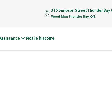
315 Simpson Street Thunder Bay
Weed Man Thunder Bay, ON
Assistance
Notre histoire
 PELOUSE,