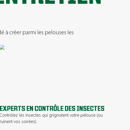
é à créer parmi les pelouses les
EXPERTS EN CONTRÔLE DES INSECTES
Contrôlez les insectes qui grignotent votre pelouse (ou
ruinent vos soirées).