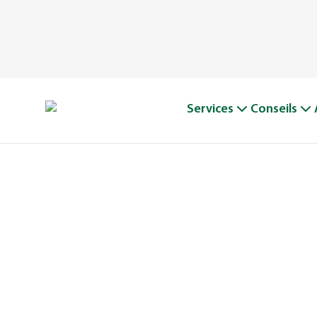
Services
Conseils
UNE BELLE