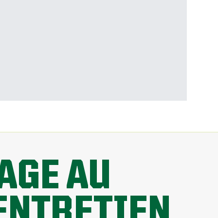
AGE AU
 ENTRETIEN