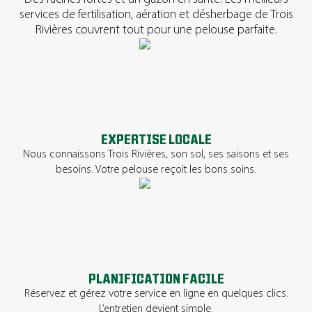
services de fertilisation, aération et désherbage de Trois
Rivières couvrent tout pour une pelouse parfaite.
EXPERTISE LOCALE
Nous connaissons Trois Rivières, son sol, ses saisons et ses
besoins. Votre pelouse reçoit les bons soins.
PLANIFICATION FACILE
Réservez et gérez votre service en ligne en quelques clics.
L’entretien devient simple.