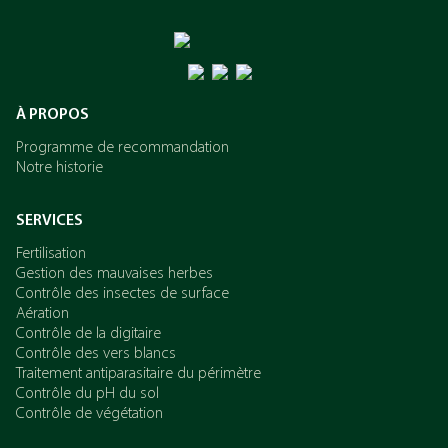
L’azote
Le potassium
À PROPOS
Programme de recommandation
Notre historie
SERVICES
Fertilisation
Gestion des mauvaises herbes
Contrôle des insectes de surface
Aération
Contrôle de la digitaire
Contrôle des vers blancs
Traitement antiparasitaire du périmètre
Contrôle du pH du sol
Contrôle de végétation