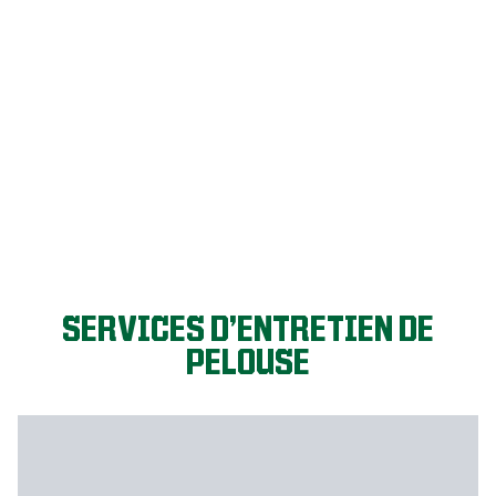
GO GAZON!
SERVICES D’ENTRETIEN DE
PELOUSE