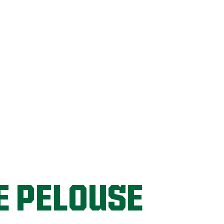
E PELOUSE