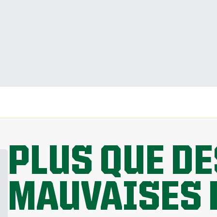
PLUS QUE DE
MAUVAISES 