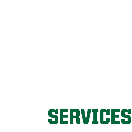
SERVICES