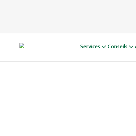
Services
Conseils
WATERLOO