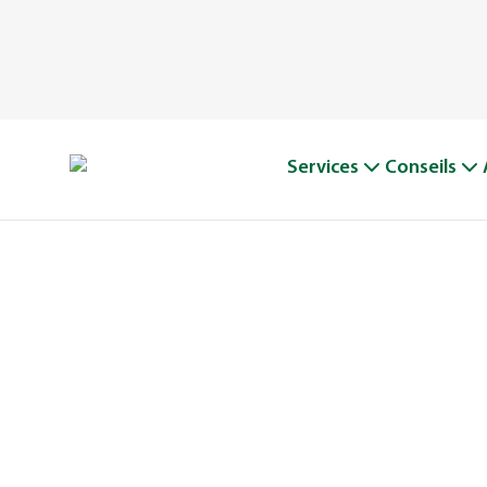
Services
Conseils
L’HIS