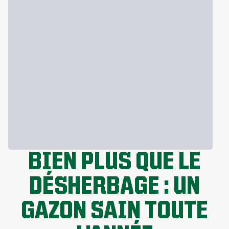
BIEN PLUS QUE LE
DÉSHERBAGE : UN
GAZON SAIN TOUTE