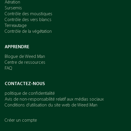
Aération
Sursemis
Contrôle des moustiques
Contrôle des vers blancs
Terreautage
Contrôle de la végétation
APPRENDRE
Blogue de Weed Man
Centre de ressources
FAQ
CONTACTEZ-NOUS
politique de confidentialité
Avis de non-responsabilité relatif aux médias sociaux
Conditions d’utilisation du site web de Weed Man
Créer un compte