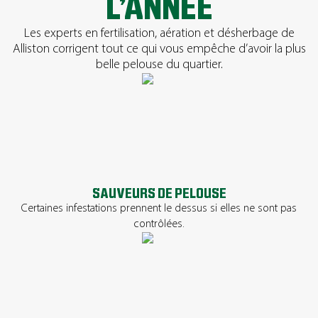
L’ANNÉE
Les experts en fertilisation, aération et désherbage de
Alliston corrigent tout ce qui vous empêche d’avoir la plus
belle pelouse du quartier.
SAUVEURS DE PELOUSE
Certaines infestations prennent le dessus si elles ne sont pas
contrôlées.