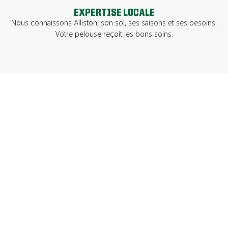
EXPERTISE LOCALE
Nous connaissons Alliston, son sol, ses saisons et ses besoins.
Votre pelouse reçoit les bons soins.