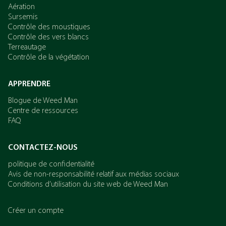
Aération
Sursemis
Contrôle des moustiques
Contrôle des vers blancs
Terreautage
Contrôle de la végétation
APPRENDRE
Blogue de Weed Man
Centre de ressources
FAQ
CONTACTEZ-NOUS
politique de confidentialité
Avis de non-responsabilité relatif aux médias sociaux
Conditions d’utilisation du site web de Weed Man
Créer un compte