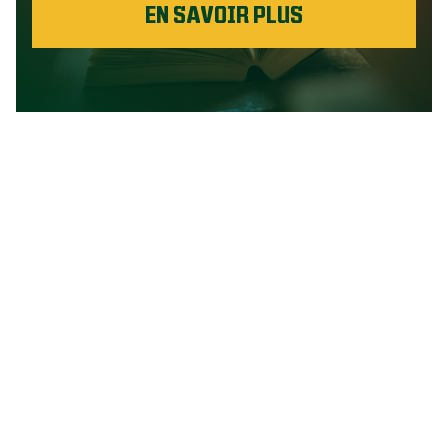
EN SAVOIR PLUS