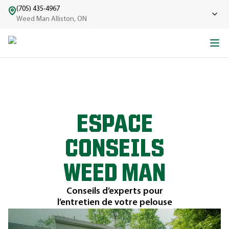
(705) 435-4967
Weed Man Alliston, ON
ESPACE
CONSEILS
WEED MAN
Conseils d’experts pour
l’entretien de votre pelouse