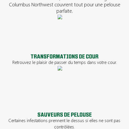
Columbus Northwest couvrent tout pour une pelouse
parfaite.
TRANSFORMATIONS DE COUR
Retrouvez le plaisir de passer du temps dans votre cour.
SAUVEURS DE PELOUSE
Certaines infestations prennent le dessus si elles ne sont pas
contrôlées.