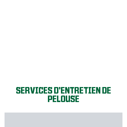
GO GAZON!
SERVICES D’ENTRETIEN DE
PELOUSE