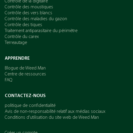
Contrôle de la digitaire
Contrôle des moustiques
Contrôle des vers blancs
Contrôle des maladies du gazon
Contrôle des tiques
Traitement antiparasitaire du périmètre
Contrôle du carex
Terreautage
APPRENDRE
Blogue de Weed Man
Centre de ressources
FAQ
CONTACTEZ-NOUS
politique de confidentialité
Avis de non-responsabilité relatif aux médias sociaux
Conditions d’utilisation du site web de Weed Man