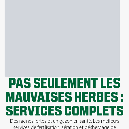
PAS SEULEMENT LES
MAUVAISES HERBES :
SERVICES COMPLETS
Des racines fortes et un gazon en santé. Les meilleurs
services de fertilisation, aération et désherbage de