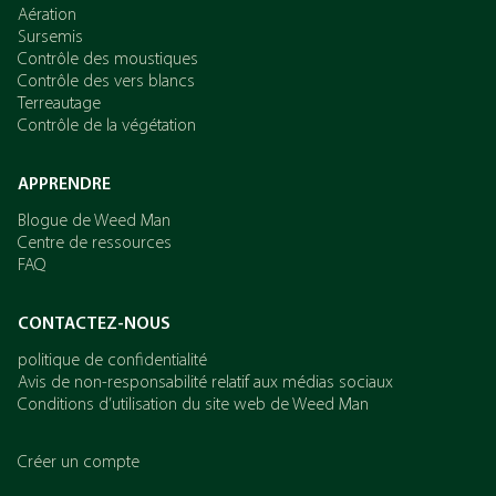
Aération
Sursemis
Contrôle des moustiques
Contrôle des vers blancs
Terreautage
Contrôle de la végétation
APPRENDRE
Blogue de Weed Man
Centre de ressources
FAQ
CONTACTEZ-NOUS
politique de confidentialité
Avis de non-responsabilité relatif aux médias sociaux
Conditions d’utilisation du site web de Weed Man
Créer un compte