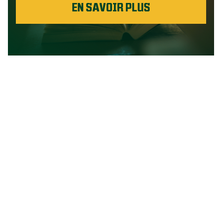
EN SAVOIR PLUS