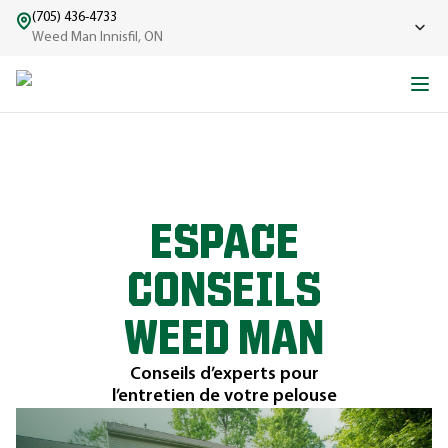
(705) 436-4733
Weed Man Innisfil, ON
ESPACE
CONSEILS
WEED MAN
Conseils d’experts pour
l’entretien de votre pelouse