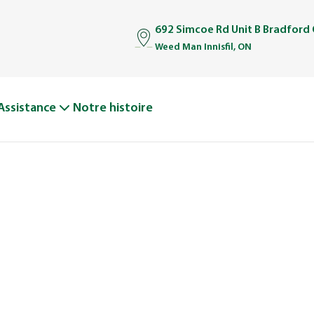
692 Simcoe Rd Unit B Bradford
Weed Man Innisfil, ON
Assistance
Notre histoire