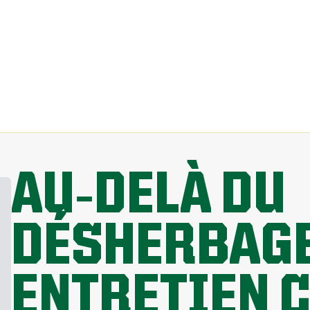
AU‑DELÀ DU
DÉSHERBAGE
ENTRETIEN 