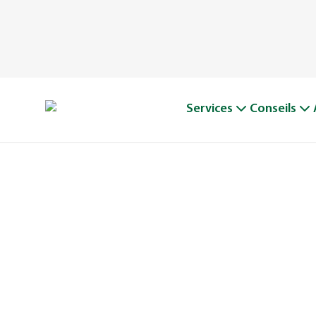
Services
Conseils