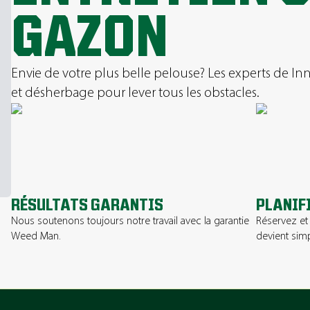
GAZON
Envie de votre plus belle pelouse? Les experts de Innisf
et désherbage pour lever tous les obstacles.
RÉSULTATS GARANTIS
PLANIF
Nous soutenons toujours notre travail avec la garantie
Réservez et 
Weed Man.
devient simp