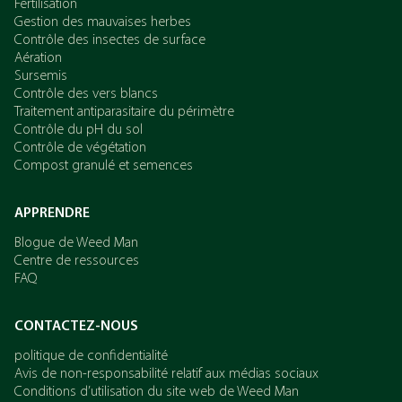
Fertilisation
Gestion des mauvaises herbes
Contrôle des insectes de surface
Aération
Sursemis
Contrôle des vers blancs
Traitement antiparasitaire du périmètre
Contrôle du pH du sol
Contrôle de végétation
Compost granulé et semences
APPRENDRE
Blogue de Weed Man
Centre de ressources
FAQ
CONTACTEZ-NOUS
politique de confidentialité
Avis de non-responsabilité relatif aux médias sociaux
Conditions d’utilisation du site web de Weed Man