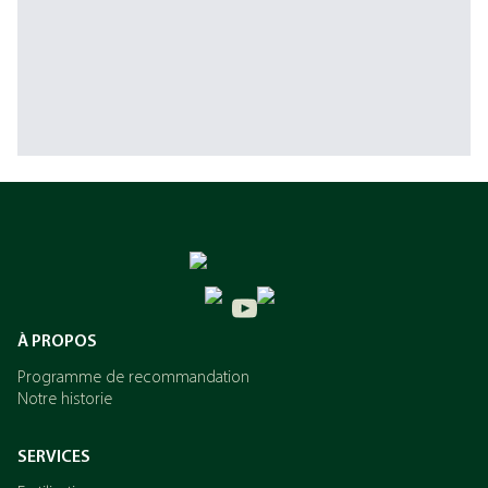
À PROPOS
Programme de recommandation
Notre historie
SERVICES