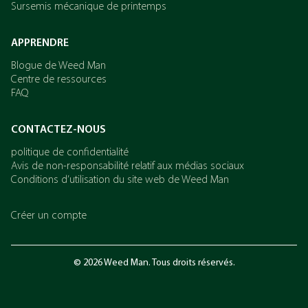
Sursemis mécanique de printemps
APPRENDRE
Blogue de Weed Man
Centre de ressources
FAQ
CONTACTEZ-NOUS
politique de confidentialité
Avis de non-responsabilité relatif aux médias sociaux
Conditions d’utilisation du site web de Weed Man
Créer un compte
© 2026 Weed Man. Tous droits réservés.