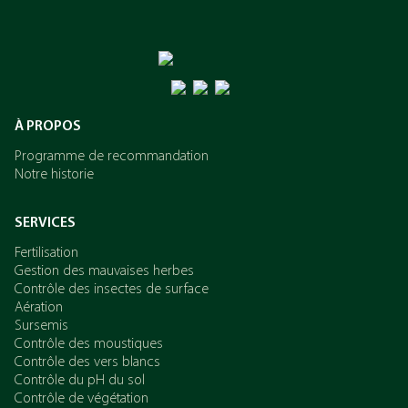
L’azote
Le potassium
À PROPOS
Programme de recommandation
Notre historie
SERVICES
Fertilisation
Gestion des mauvaises herbes
Contrôle des insectes de surface
Aération
Sursemis
Contrôle des moustiques
Contrôle des vers blancs
Contrôle du pH du sol
Contrôle de végétation