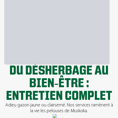
DU DÉSHERBAGE AU
BIEN‑ÊTRE :
ENTRETIEN COMPLET
Adieu gazon jaune ou clairsemé. Nos services ramènent à
la vie les pelouses de Muskoka.