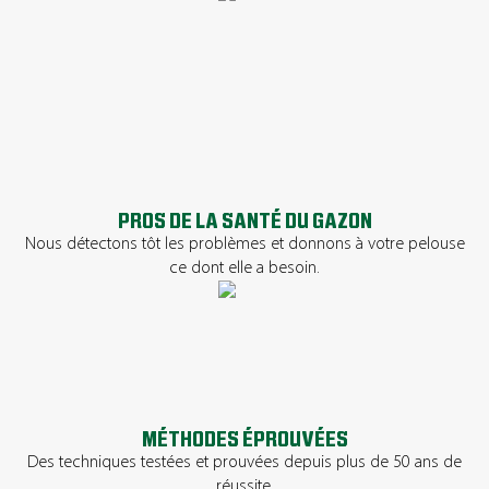
PROS DE LA SANTÉ DU GAZON
Nous détectons tôt les problèmes et donnons à votre pelouse
ce dont elle a besoin.
MÉTHODES ÉPROUVÉES
Des techniques testées et prouvées depuis plus de 50 ans de
réussite.