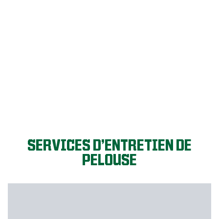
GO GAZON!
SERVICES D’ENTRETIEN DE
PELOUSE