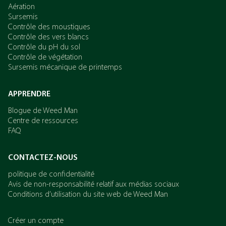
Aération
Sursemis
Contrôle des moustiques
Contrôle des vers blancs
Contrôle du pH du sol
Contrôle de végétation
Sursemis mécanique de printemps
APPRENDRE
Blogue de Weed Man
Centre de ressources
FAQ
CONTACTEZ-NOUS
politique de confidentialité
Avis de non-responsabilité relatif aux médias sociaux
Conditions d’utilisation du site web de Weed Man
Créer un compte