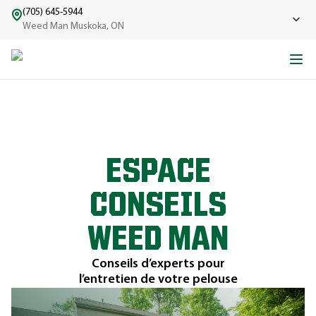
(705) 645-5944
Weed Man Muskoka, ON
ESPACE
CONSEILS
WEED MAN
Conseils d’experts pour
l’entretien de votre pelouse