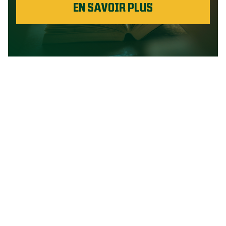
EN SAVOIR PLUS