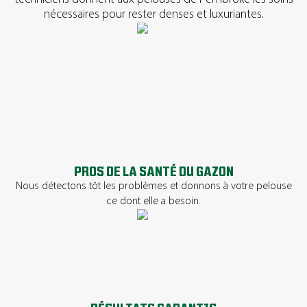
nécessaires pour rester denses et luxuriantes.
PROS DE LA SANTÉ DU GAZON
Nous détectons tôt les problèmes et donnons à votre pelouse
ce dont elle a besoin.