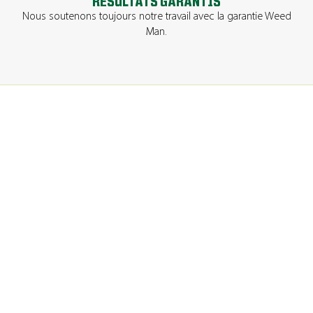
RÉSULTATS GARANTIS
Nous soutenons toujours notre travail avec la garantie Weed
Man.