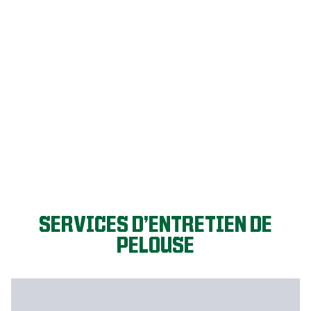
C’EST PARTI!
SERVICES D’ENTRETIEN DE
PELOUSE