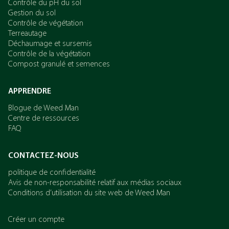
Contrôle du pH du sol
Gestion du sol
Contrôle de végétation
Terreautage
Déchaumage et sursemis
Contrôle de la végétation
Compost granulé et semences
APPRENDRE
Blogue de Weed Man
Centre de ressources
FAQ
CONTACTEZ-NOUS
politique de confidentialité
Avis de non-responsabilité relatif aux médias sociaux
Conditions d’utilisation du site web de Weed Man
Créer un compte