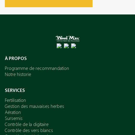
L’azote
Le potassium
À PROPOS
Programme de recommandation
Notre historie
SERVICES
Fertilisation
Gestion des mauvaises herbes
Aération
Sursemis
Contrôle de la digitaire
Contrôle des vers blancs