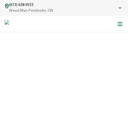
(613) 638-9333
Weed Man Pembroke, ON