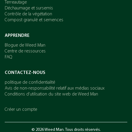
Terreautage
Déchaumage et sursemis
Contrôle de la végétation
Compost granulé et semences
APPRENDRE
Blogue de Weed Man
Centre de ressources
FAQ
CONTACTEZ-NOUS
politique de confidentialité
Avis de non-responsabilité relatif aux médias sociaux
Conditions d’utilisation du site web de Weed Man
Créer un compte
© 2026 Weed Man. Tous droits réservés.