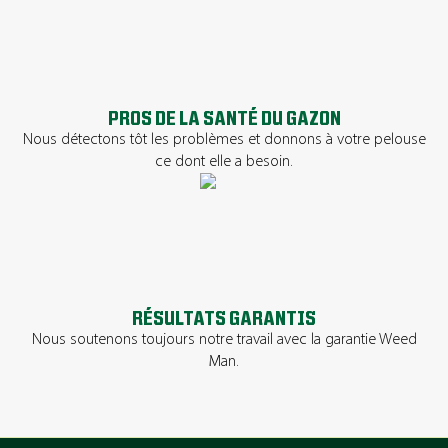
PROS DE LA SANTÉ DU GAZON
Nous détectons tôt les problèmes et donnons à votre pelouse
ce dont elle a besoin.
RÉSULTATS GARANTIS
Nous soutenons toujours notre travail avec la garantie Weed
Man.