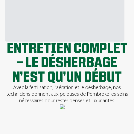
ENTRETIEN COMPLET
— LE DÉSHERBAGE
N’EST QU’UN DÉBUT
Avec la fertilisation, l’aération et le désherbage, nos
techniciens donnent aux pelouses de Pembroke les soins
nécessaires pour rester denses et luxuriantes.