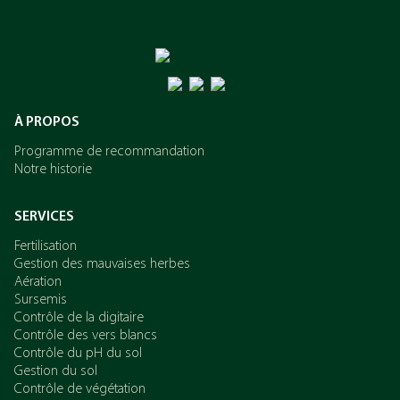
À PROPOS
Programme de recommandation
Notre historie
SERVICES
Fertilisation
Gestion des mauvaises herbes
Aération
Sursemis
Contrôle de la digitaire
Contrôle des vers blancs
Contrôle du pH du sol
Gestion du sol
Contrôle de végétation