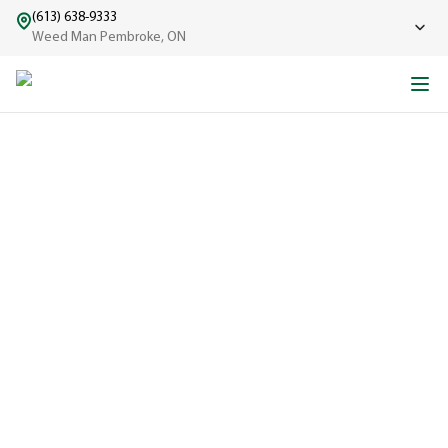
(613) 638-9333
Weed Man Pembroke, ON