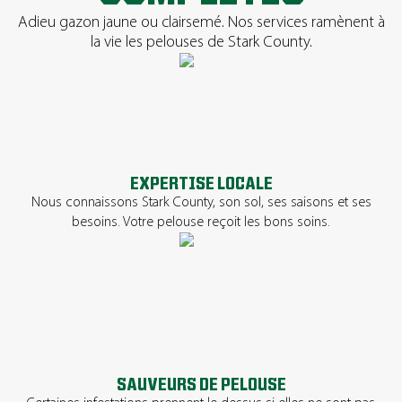
Adieu gazon jaune ou clairsemé. Nos services ramènent à
la vie les pelouses de Stark County.
EXPERTISE LOCALE
Nous connaissons Stark County, son sol, ses saisons et ses
besoins. Votre pelouse reçoit les bons soins.
SAUVEURS DE PELOUSE