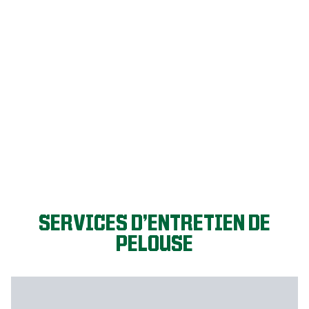
C’EST PARTI!
SERVICES D’ENTRETIEN DE
PELOUSE