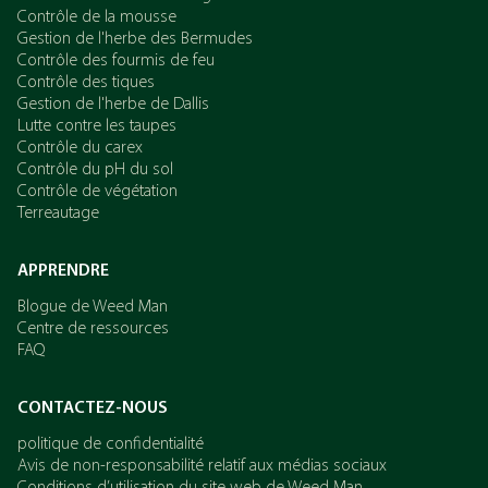
Contrôle de la mousse
Gestion de l'herbe des Bermudes
Contrôle des fourmis de feu
Contrôle des tiques
Gestion de l'herbe de Dallis
Lutte contre les taupes
Contrôle du carex
Contrôle du pH du sol
Contrôle de végétation
Terreautage
APPRENDRE
Blogue de Weed Man
Centre de ressources
FAQ
CONTACTEZ-NOUS
politique de confidentialité
Avis de non-responsabilité relatif aux médias sociaux