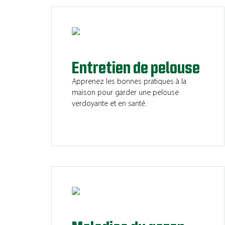
Entretien de pelouse
Apprenez les bonnes pratiques à la
maison pour garder une pelouse
verdoyante et en santé.