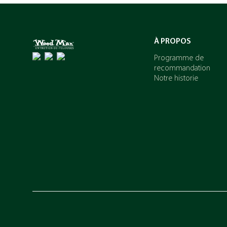
À PROPOS
Programme de
recommandation
Notre historie