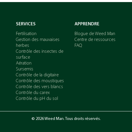
SERVICES
APPRENDRE
Fertilisation
Blogue de Weed Man
Gestion des mauvaises
Centre de ressources
herbes
FAQ
Contrôle des insectes de
surface
Aération
Sursemis
Contrôle de la digitaire
Contrôle des moustiques
Contrôle des vers blancs
Contrôle du carex
Contrôle du pH du sol
© 2026 Weed Man. Tous droits réservés.