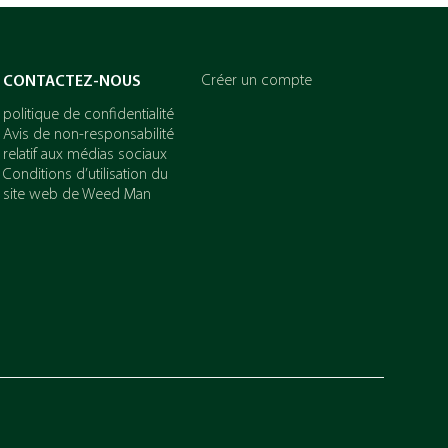
Créer un compte
CONTACTEZ-NOUS
politique de confidentialité
Avis de non-responsabilité
relatif aux médias sociaux
Conditions d’utilisation du
site web de Weed Man