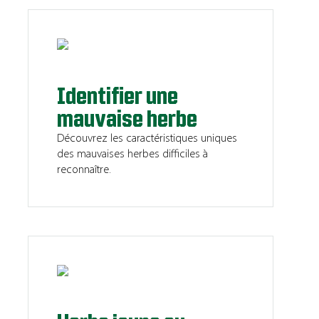
Identifier une
mauvaise herbe
Découvrez les caractéristiques uniques
des mauvaises herbes difficiles à
reconnaître.