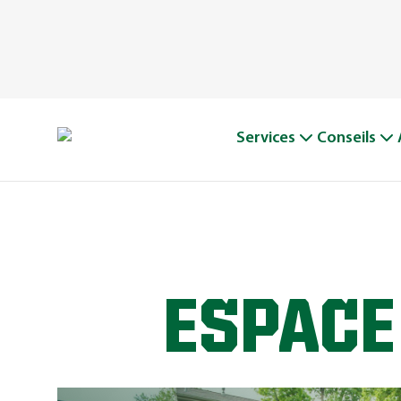
Services
Conseils
ESPACE