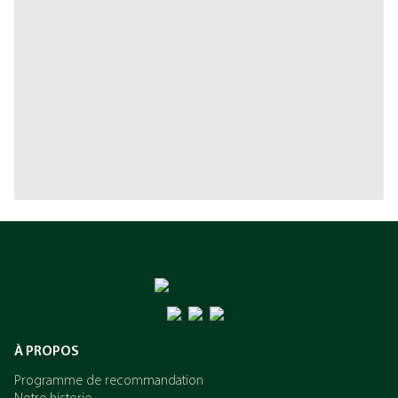
À PROPOS
Programme de recommandation