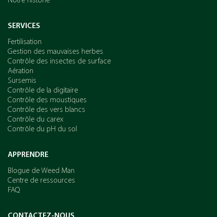
Notre historie
SERVICES
Fertilisation
Gestion des mauvaises herbes
Contrôle des insectes de surface
Aération
Sursemis
Contrôle de la digitaire
Contrôle des moustiques
Contrôle des vers blancs
Contrôle du carex
Contrôle du pH du sol
APPRENDRE
Blogue de Weed Man
Centre de ressources
FAQ
CONTACTEZ-NOUS