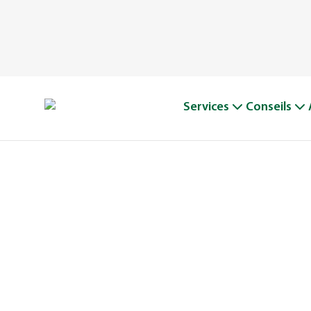
Services
Conseils