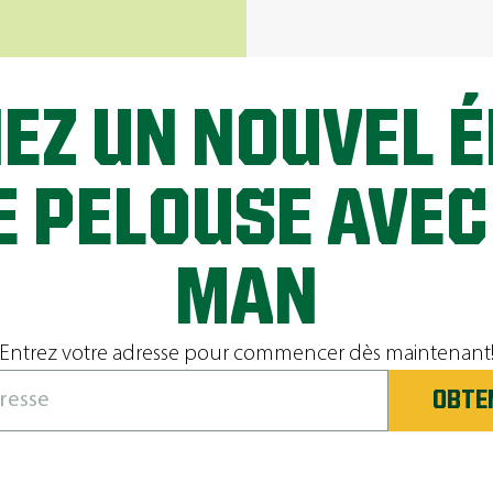
EZ UN NOUVEL É
E PELOUSE AVEC
MAN
Entrez votre adresse pour commencer dès maintenant
OBTE