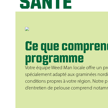
SANTÉ
Ce que compren
programme
Votre équipe Weed Man locale offre un 
spécialement adapté aux graminées nordi
conditions propres à votre région. Notre
d’entretien de pelouse comprend notam